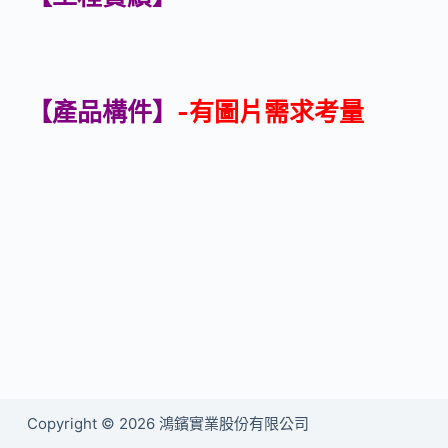
【
產品構件
】
-有圖片需求考量
Copyright © 2026 鴻鑌實業股份有限公司