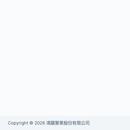
Copyright © 2026 鴻鑌實業股份有限公司