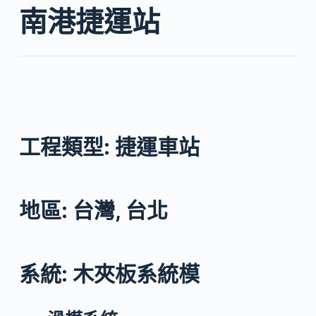
南港捷運站
工程類型: 捷運車站
地區: 台灣, 台北
系統: 木夾板系統模